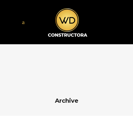
Archive